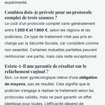
expérimenté.
Combien dois-je prévoir pour un protocole
complet de trois séances ?
Le coût d’un protocole complet varie généralement
entre
1 200 € et 1 800 €
, selon les régions et les
praticiens. Ce type de traitement n’est pas pris en
charge par la Sécurité Sociale, car considéré comme
non essentiel. Certaines mutuelles partielles peuvent
rembourser une partie, mais cela reste exceptionnel.
Existe-t-il une garantie de résultat sur le
relâchement vaginal ?
Non. Le laser gynécologique relève d’une
obligation
de moyens
, pas de résultat. Cela signifie que le
praticien s’engage à réaliser le traitement selon les
protocoles validés, mais ne peut garantir un effet
identique pour toutes. L’efficacité dépend de