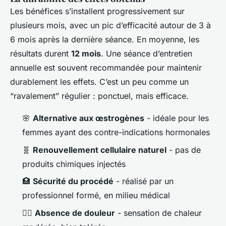
Les bénéfices s’installent progressivement sur
plusieurs mois, avec un pic d’efficacité autour de 3 à
6 mois après la dernière séance. En moyenne, les
résultats durent
12 mois
. Une séance d’entretien
annuelle est souvent recommandée pour maintenir
durablement les effets. C’est un peu comme un
“ravalement” régulier : ponctuel, mais efficace.
🌸
Alternative aux œstrogènes
- idéale pour les
femmes ayant des contre-indications hormonales
🧬
Renouvellement cellulaire naturel
- pas de
produits chimiques injectés
🏥
Sécurité du procédé
- réalisé par un
professionnel formé, en milieu médical
🧘‍♀️
Absence de douleur
- sensation de chaleur