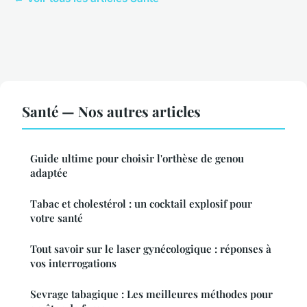
Santé — Nos autres articles
Guide ultime pour choisir l'orthèse de genou
adaptée
Tabac et cholestérol : un cocktail explosif pour
votre santé
Tout savoir sur le laser gynécologique : réponses à
vos interrogations
Sevrage tabagique : Les meilleures méthodes pour