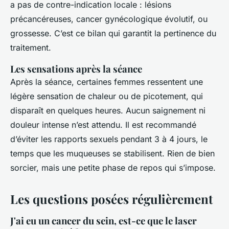
a pas de contre-indication locale : lésions
précancéreuses, cancer gynécologique évolutif, ou
grossesse. C’est ce bilan qui garantit la pertinence du
traitement.
Les sensations après la séance
Après la séance, certaines femmes ressentent une
légère sensation de chaleur ou de picotement, qui
disparaît en quelques heures. Aucun saignement ni
douleur intense n’est attendu. Il est recommandé
d’éviter les rapports sexuels pendant 3 à 4 jours, le
temps que les muqueuses se stabilisent. Rien de bien
sorcier, mais une petite phase de repos qui s’impose.
Les questions posées régulièrement
J'ai eu un cancer du sein, est-ce que le laser