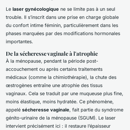
Le
laser gynécologique
ne se limite pas à un seul
trouble. Il s’inscrit dans une prise en charge globale
du confort intime féminin, particulièrement dans les
phases marquées par des modifications hormonales
importantes.
De la sécheresse vaginale à l'atrophie
À la ménopause, pendant la période post-
accouchement ou après certains traitements
médicaux (comme la chimiothérapie), la chute des
œstrogènes entraîne une atrophie des tissus
vaginaux. Cela se traduit par une muqueuse plus fine,
moins élastique, moins hydratée. Ce phénomène,
appelé
sécheresse vaginale
, fait partie du syndrome
génito-urinaire de la ménopause (SGUM). Le laser
intervient précisément ici : il restaure l’épaisseur