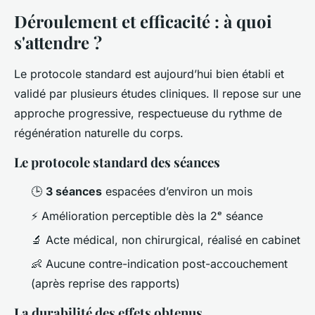
Déroulement et efficacité : à quoi
s'attendre ?
Le protocole standard est aujourd’hui bien établi et
validé par plusieurs études cliniques. Il repose sur une
approche progressive, respectueuse du rythme de
régénération naturelle du corps.
Le protocole standard des séances
🕒
3 séances
espacées d’environ un mois
⚡ Amélioration perceptible dès la 2ᵉ séance
🔬 Acte médical, non chirurgical, réalisé en cabinet
👶 Aucune contre-indication post-accouchement
(après reprise des rapports)
La durabilité des effets obtenus