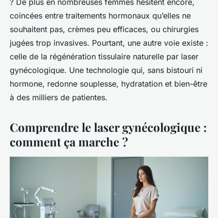
? De plus en nombreuses femmes hésitent encore,
coincées entre traitements hormonaux qu’elles ne
souhaitent pas, crèmes peu efficaces, ou chirurgies
jugées trop invasives. Pourtant, une autre voie existe :
celle de la régénération tissulaire naturelle par laser
gynécologique. Une technologie qui, sans bistouri ni
hormone, redonne souplesse, hydratation et bien-être
à des milliers de patientes.
Comprendre le laser gynécologique :
comment ça marche ?