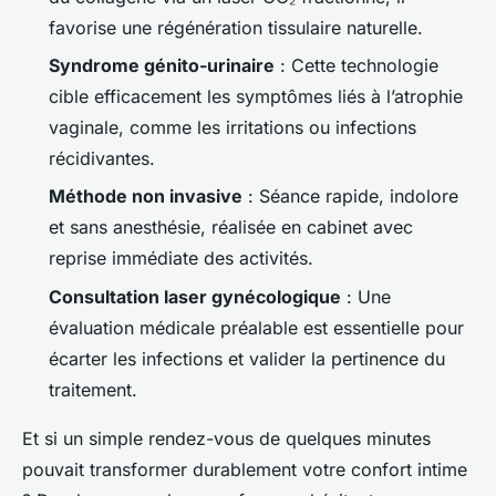
favorise une régénération tissulaire naturelle.
Syndrome génito-urinaire
: Cette technologie
cible efficacement les symptômes liés à l’atrophie
vaginale, comme les irritations ou infections
récidivantes.
Méthode non invasive
: Séance rapide, indolore
et sans anesthésie, réalisée en cabinet avec
reprise immédiate des activités.
Consultation laser gynécologique
: Une
évaluation médicale préalable est essentielle pour
écarter les infections et valider la pertinence du
traitement.
Et si un simple rendez-vous de quelques minutes
pouvait transformer durablement votre confort intime