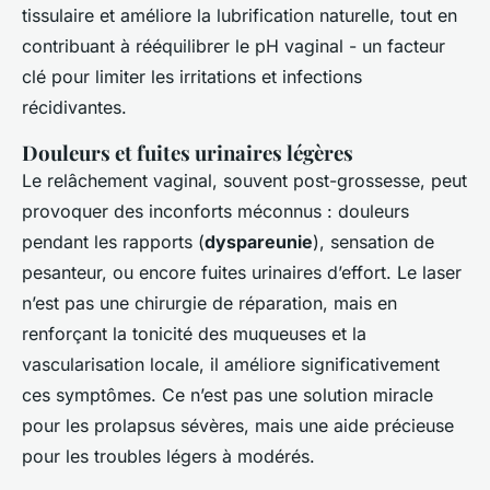
tissulaire et améliore la lubrification naturelle, tout en
contribuant à rééquilibrer le pH vaginal - un facteur
clé pour limiter les irritations et infections
récidivantes.
Douleurs et fuites urinaires légères
Le relâchement vaginal, souvent post-grossesse, peut
provoquer des inconforts méconnus : douleurs
pendant les rapports (
dyspareunie
), sensation de
pesanteur, ou encore fuites urinaires d’effort. Le laser
n’est pas une chirurgie de réparation, mais en
renforçant la tonicité des muqueuses et la
vascularisation locale, il améliore significativement
ces symptômes. Ce n’est pas une solution miracle
pour les prolapsus sévères, mais une aide précieuse
pour les troubles légers à modérés.