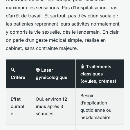
maximum les sensations. Pas d’hospitalisation, pas
d’arrêt de travail. Et surtout, pas d’éviction sociale :
les patientes reprennent leurs activités normalement,
y compris la vie sexuelle, dès le lendemain. En clair,
on parle d’un geste médical simple, réalisé en
cabinet, sans contrainte majeure.
🧴 Traitements
🔍
🎯 Laser
classiques
Critère
gynécologique
(ovules, crèmes)
Besoin
Effet
Oui, environ
12
d’application
durabl
mois
après 3
quotidienne ou
e
séances
hebdomadaire