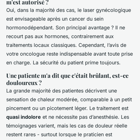
m'est autorisé ?
Oui, dans la majorité des cas, le laser gynécologique
est envisageable après un cancer du sein
hormonodépendant. Son principal avantage ? Il ne
recourt pas aux hormones, contrairement aux
traitements locaux classiques. Cependant, l’avis de
votre oncologue reste indispensable avant toute prise
en charge. La sécurité du patient prime toujours.
Une patiente m'a dit que c'était brûlant, est-ce
douloureux ?
La grande majorité des patientes décrivent une
sensation de chaleur modérée, comparable à un petit
pincement ou un picotement léger. Le traitement est
quasi indolore
et ne nécessite pas d’anesthésie. Les
témoignages varient, mais les cas de douleur réelle
restent rares - surtout lorsque le praticien est