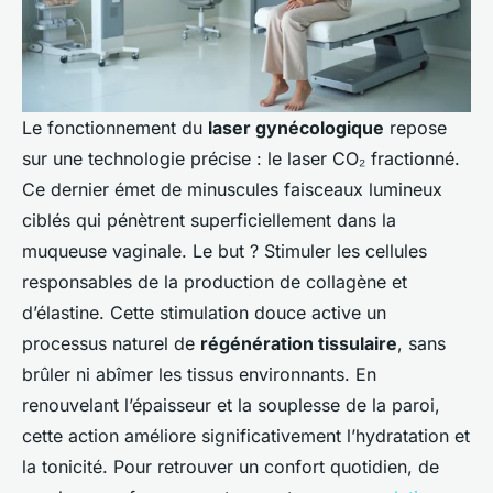
Le fonctionnement du
laser gynécologique
repose
sur une technologie précise : le laser CO₂ fractionné.
Ce dernier émet de minuscules faisceaux lumineux
ciblés qui pénètrent superficiellement dans la
muqueuse vaginale. Le but ? Stimuler les cellules
responsables de la production de collagène et
d’élastine. Cette stimulation douce active un
processus naturel de
régénération tissulaire
, sans
brûler ni abîmer les tissus environnants. En
renouvelant l’épaisseur et la souplesse de la paroi,
cette action améliore significativement l’hydratation et
la tonicité. Pour retrouver un confort quotidien, de