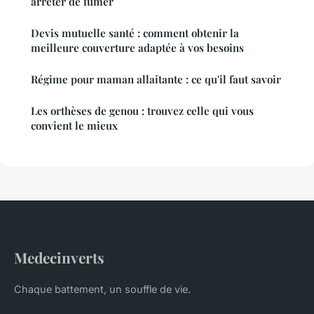
arrêter de fumer
Devis mutuelle santé : comment obtenir la
meilleure couverture adaptée à vos besoins
Régime pour maman allaitante : ce qu'il faut savoir
Les orthèses de genou : trouvez celle qui vous
convient le mieux
Medecinverts
Chaque battement, un souffle de vie.