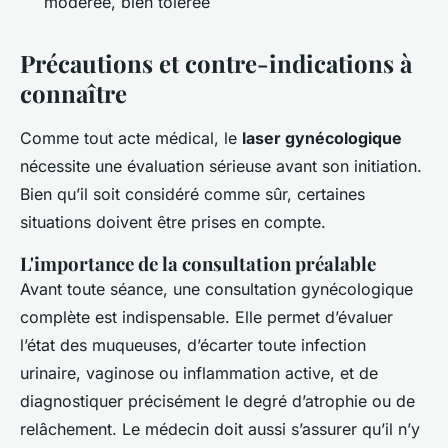
modérée, bien tolérée
Précautions et contre-indications à
connaître
Comme tout acte médical, le
laser gynécologique
nécessite une évaluation sérieuse avant son initiation.
Bien qu’il soit considéré comme sûr, certaines
situations doivent être prises en compte.
L'importance de la consultation préalable
Avant toute séance, une consultation gynécologique
complète est indispensable. Elle permet d’évaluer
l’état des muqueuses, d’écarter toute infection
urinaire, vaginose ou inflammation active, et de
diagnostiquer précisément le degré d’atrophie ou de
relâchement. Le médecin doit aussi s’assurer qu’il n’y