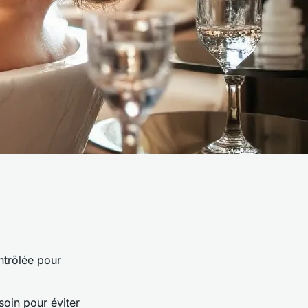
ntrôlée pour
soin pour éviter