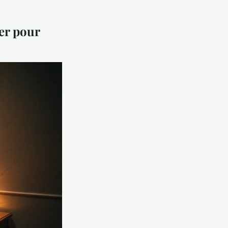
er pour