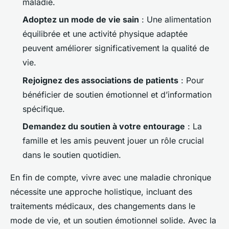
maladie.
Adoptez un mode de vie sain
: Une alimentation
équilibrée et une activité physique adaptée
peuvent améliorer significativement la qualité de
vie.
Rejoignez des associations de patients
: Pour
bénéficier de soutien émotionnel et d’information
spécifique.
Demandez du soutien à votre entourage
: La
famille et les amis peuvent jouer un rôle crucial
dans le soutien quotidien.
En fin de compte, vivre avec une maladie chronique
nécessite une approche holistique, incluant des
traitements médicaux, des changements dans le
mode de vie, et un soutien émotionnel solide. Avec la