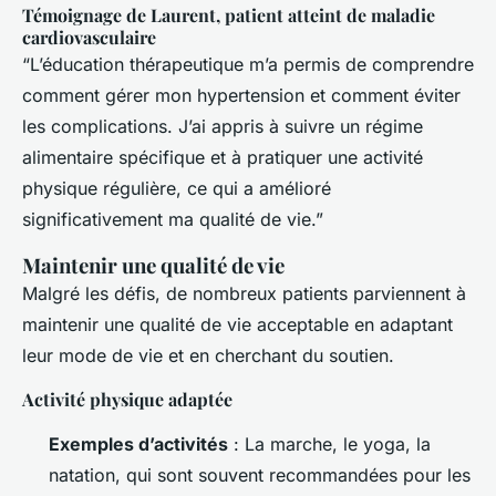
Témoignage de Laurent, patient atteint de maladie
cardiovasculaire
“L’éducation thérapeutique m’a permis de comprendre
comment gérer mon hypertension et comment éviter
les complications. J’ai appris à suivre un régime
alimentaire spécifique et à pratiquer une activité
physique régulière, ce qui a amélioré
significativement ma qualité de vie.”
Maintenir une qualité de vie
Malgré les défis, de nombreux patients parviennent à
maintenir une qualité de vie acceptable en adaptant
leur mode de vie et en cherchant du soutien.
Activité physique adaptée
Exemples d’activités
: La marche, le yoga, la
natation, qui sont souvent recommandées pour les