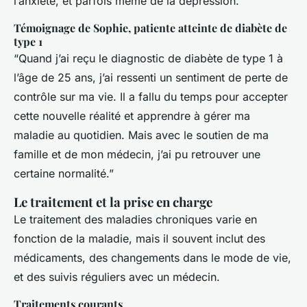
l’anxiété, et parfois même de la dépression.
Témoignage de Sophie, patiente atteinte de diabète de
type 1
“Quand j’ai reçu le diagnostic de diabète de type 1 à
l’âge de 25 ans, j’ai ressenti un sentiment de perte de
contrôle sur ma vie. Il a fallu du temps pour accepter
cette nouvelle réalité et apprendre à gérer ma
maladie au quotidien. Mais avec le soutien de ma
famille et de mon médecin, j’ai pu retrouver une
certaine normalité.”
Le traitement et la prise en charge
Le traitement des maladies chroniques varie en
fonction de la maladie, mais il souvent inclut des
médicaments, des changements dans le mode de vie,
et des suivis réguliers avec un médecin.
Traitements courants