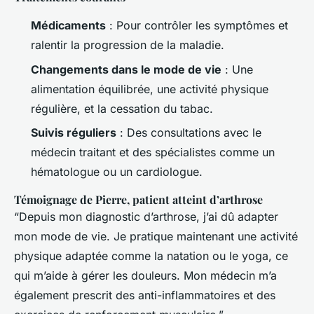
Médicaments
: Pour contrôler les symptômes et
ralentir la progression de la maladie.
Changements dans le mode de vie
: Une
alimentation équilibrée, une activité physique
régulière, et la cessation du tabac.
Suivis réguliers
: Des consultations avec le
médecin traitant et des spécialistes comme un
hématologue ou un cardiologue.
Témoignage de Pierre, patient atteint d’arthrose
“Depuis mon diagnostic d’arthrose, j’ai dû adapter
mon mode de vie. Je pratique maintenant une activité
physique adaptée comme la natation ou le yoga, ce
qui m’aide à gérer les douleurs. Mon médecin m’a
également prescrit des anti-inflammatoires et des