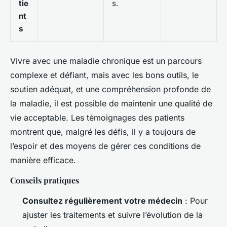
tie
s.
nt
s
Vivre avec une maladie chronique est un parcours
complexe et défiant, mais avec les bons outils, le
soutien adéquat, et une compréhension profonde de
la maladie, il est possible de maintenir une qualité de
vie acceptable. Les témoignages des patients
montrent que, malgré les défis, il y a toujours de
l’espoir et des moyens de gérer ces conditions de
manière efficace.
Conseils pratiques
Consultez régulièrement votre médecin
: Pour
ajuster les traitements et suivre l’évolution de la