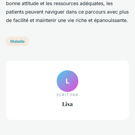
bonne attitude et les ressources adéquates, les
patients peuvent naviguer dans ce parcours avec plus
de facilité et maintenir une vie riche et épanouissante.
Maladie
L
ECRIT PAR
Lisa