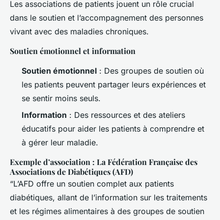
Les associations de patients jouent un rôle crucial
dans le soutien et l’accompagnement des personnes
vivant avec des maladies chroniques.
Soutien émotionnel et information
Soutien émotionnel
: Des groupes de soutien où
les patients peuvent partager leurs expériences et
se sentir moins seuls.
Information
: Des ressources et des ateliers
éducatifs pour aider les patients à comprendre et
à gérer leur maladie.
Exemple d’association : La Fédération Française des
Associations de Diabétiques (AFD)
“L’AFD offre un soutien complet aux patients
diabétiques, allant de l’information sur les traitements
et les régimes alimentaires à des groupes de soutien