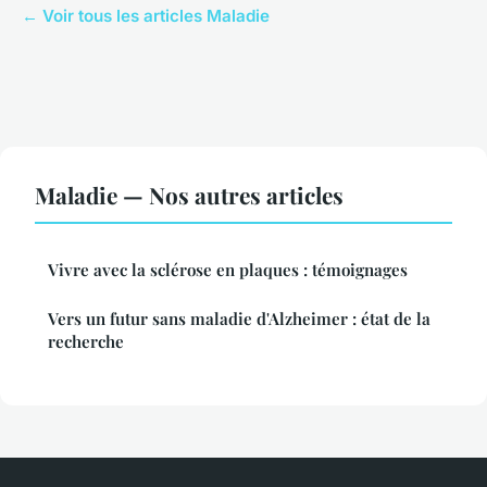
← Voir tous les articles Maladie
Maladie — Nos autres articles
Vivre avec la sclérose en plaques : témoignages
Vers un futur sans maladie d'Alzheimer : état de la
recherche