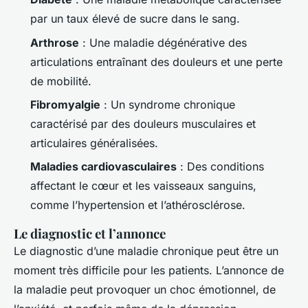
par un taux élevé de sucre dans le sang.
Arthrose
: Une maladie dégénérative des
articulations entraînant des douleurs et une perte
de mobilité.
Fibromyalgie
: Un syndrome chronique
caractérisé par des douleurs musculaires et
articulaires généralisées.
Maladies cardiovasculaires
: Des conditions
affectant le cœur et les vaisseaux sanguins,
comme l’hypertension et l’athérosclérose.
Le diagnostic et l’annonce
Le diagnostic d’une maladie chronique peut être un
moment très difficile pour les patients. L’annonce de
la maladie peut provoquer un choc émotionnel, de