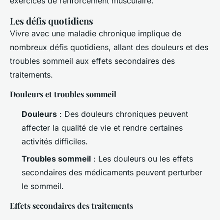
exercices de renforcement musculaire.”
Les défis quotidiens
Vivre avec une maladie chronique implique de
nombreux défis quotidiens, allant des douleurs et des
troubles sommeil aux effets secondaires des
traitements.
Douleurs et troubles sommeil
Douleurs
: Des douleurs chroniques peuvent
affecter la qualité de vie et rendre certaines
activités difficiles.
Troubles sommeil
: Les douleurs ou les effets
secondaires des médicaments peuvent perturber
le sommeil.
Effets secondaires des traitements