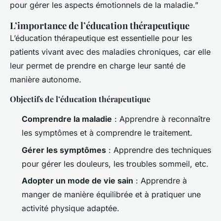
pour gérer les aspects émotionnels de la maladie.”
L’importance de l’éducation thérapeutique
L’éducation thérapeutique est essentielle pour les
patients vivant avec des maladies chroniques, car elle
leur permet de prendre en charge leur santé de
manière autonome.
Objectifs de l’éducation thérapeutique
Comprendre la maladie
: Apprendre à reconnaître
les symptômes et à comprendre le traitement.
Gérer les symptômes
: Apprendre des techniques
pour gérer les douleurs, les troubles sommeil, etc.
Adopter un mode de vie sain
: Apprendre à
manger de manière équilibrée et à pratiquer une
activité physique adaptée.