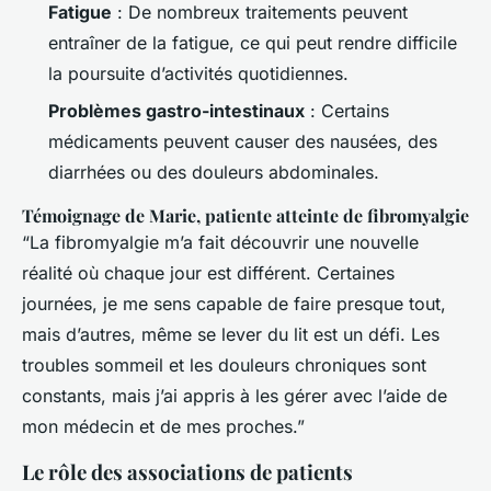
Fatigue
: De nombreux traitements peuvent
entraîner de la fatigue, ce qui peut rendre difficile
la poursuite d’activités quotidiennes.
Problèmes gastro-intestinaux
: Certains
médicaments peuvent causer des nausées, des
diarrhées ou des douleurs abdominales.
Témoignage de Marie, patiente atteinte de fibromyalgie
“La fibromyalgie m’a fait découvrir une nouvelle
réalité où chaque jour est différent. Certaines
journées, je me sens capable de faire presque tout,
mais d’autres, même se lever du lit est un défi. Les
troubles sommeil et les douleurs chroniques sont
constants, mais j’ai appris à les gérer avec l’aide de
mon médecin et de mes proches.”
Le rôle des associations de patients