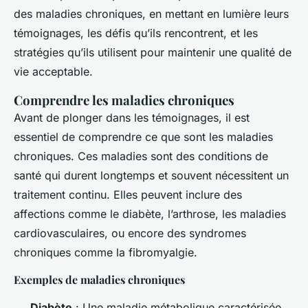
des maladies chroniques, en mettant en lumière leurs
témoignages, les défis qu’ils rencontrent, et les
stratégies qu’ils utilisent pour maintenir une qualité de
vie acceptable.
Comprendre les maladies chroniques
Avant de plonger dans les témoignages, il est
essentiel de comprendre ce que sont les maladies
chroniques. Ces maladies sont des conditions de
santé qui durent longtemps et souvent nécessitent un
traitement continu. Elles peuvent inclure des
affections comme le diabète, l’arthrose, les maladies
cardiovasculaires, ou encore des syndromes
chroniques comme la fibromyalgie.
Exemples de maladies chroniques
Diabète
: Une maladie métabolique caractérisée