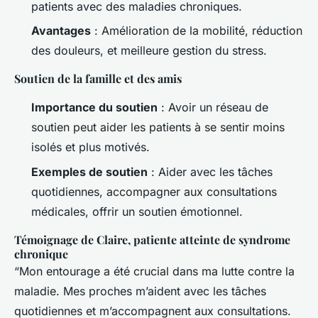
patients avec des maladies chroniques.
Avantages
: Amélioration de la mobilité, réduction
des douleurs, et meilleure gestion du stress.
Soutien de la famille et des amis
Importance du soutien
: Avoir un réseau de
soutien peut aider les patients à se sentir moins
isolés et plus motivés.
Exemples de soutien
: Aider avec les tâches
quotidiennes, accompagner aux consultations
médicales, offrir un soutien émotionnel.
Témoignage de Claire, patiente atteinte de syndrome
chronique
“Mon entourage a été crucial dans ma lutte contre la
maladie. Mes proches m’aident avec les tâches
quotidiennes et m’accompagnent aux consultations.